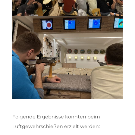
Folgende Ergebnisse konnten beim
Luftgewehrschießen erzielt werden: