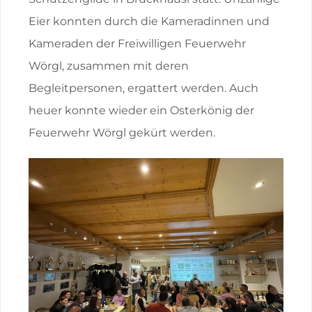
Eier konnten durch die Kameradinnen und
Kameraden der Freiwilligen Feuerwehr
Wörgl, zusammen mit deren
Begleitpersonen, ergattert werden. Auch
heuer konnte wieder ein Osterkönig der
Feuerwehr Wörgl gekürt werden.