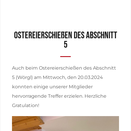
Ostereierschießen des Abschnitt
5
Auch beim Ostereierschießen des Abschnitt
5 (Wörgl) am Mittwoch, den 20.03.2024
konnten einige unserer Mitglieder
hervorragende Treffer erzielen. Herzliche
Gratulation!