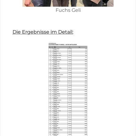
Fuchs Geli
Die Ergebnisse im Detail: