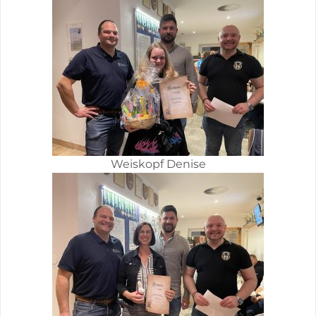
Weiskopf Denise