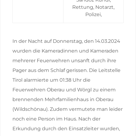
Rettung, Notarzt,
Polizei,
In der Nacht auf Donnerstag, den 14.03.2024
wurden die Kameradinnen und Kameraden
mehrerer Feuerwehren unsanft durch ihre
Pager aus dem Schlaf gerissen. Die Leitstelle
Tirol alarmierte um 01:38 Uhr die
Feuerwehren Oberau und Wörgl zu einem
brennenden Mehrfamilienhaus in Oberau
(Wildschönau). Zudem vermutete man leider
noch eine Person im Haus. Nach der
Erkundung durch den Einsatzleiter wurden,