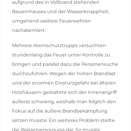
aufgrund des in Vollbrand stehenden
Bauernhauses und der Wasserknappheit,
umgehend weitere Feuerwehren
nachalarmiert.
Mehrere Atemschutztrupps versuchten
stundenlang das Feuer unter Kontrolle zu
bringen und parallel dazu die Personensuche
durchzuführen. Wegen der hohen Brandlast
und der enormen Einsturzgefahr bei älteren
Holzhäusern gestaltete sich der Innenangriff
äußerst schwierig, weshalb man folglich den
Fokus auf die äußere Brandbekämpfung
setzen musste. Ein weiteres Problem stellte
die Wasserversorgung dar. So musste