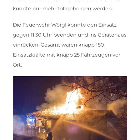
konnte nur mehr tot geborgen werden.
Die Feuerwehr Wörgl konnte den Einsatz
gegen 11:30 Uhr beenden und ins Gerätehaus
einrücken. Gesamt waren knapp 150
Einsatzkräfte mit knapp 25 Fahrzeugen vor
Ort.