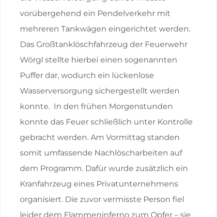
vorübergehend ein Pendelverkehr mit
mehreren Tankwägen eingerichtet werden.
Das Großtanklöschfahrzeug der Feuerwehr
Wörgl stellte hierbei einen sogenannten
Puffer dar, wodurch ein lückenlose
Wasserversorgung sichergestellt werden
konnte. In den frühen Morgenstunden
konnte das Feuer schließlich unter Kontrolle
gebracht werden. Am Vormittag standen
somit umfassende Nachlöscharbeiten auf
dem Programm. Dafür wurde zusätzlich ein
Kranfahrzeug eines Privatunternehmens
organisiert. Die zuvor vermisste Person fiel
leider dem Flammeninferno zum Opfer – sie