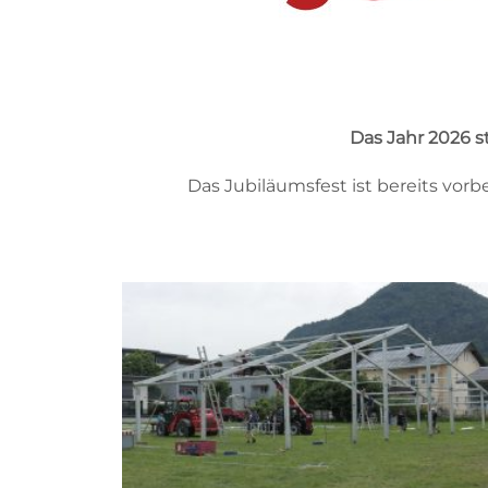
Das Jahr 2026 s
Das Jubiläumsfest ist bereits vor