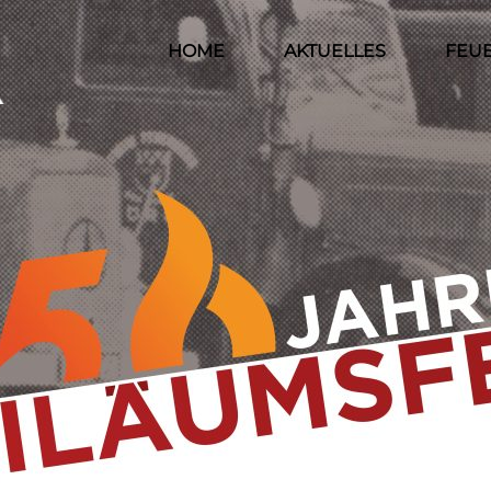
HOME
AKTUELLES
FEU