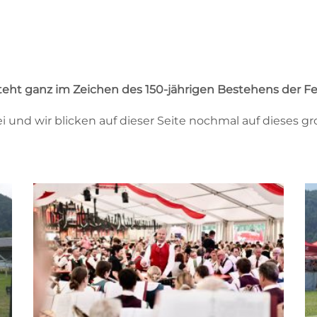
teht ganz im Zeichen des 150-jährigen Bestehens der 
bei und wir blicken auf dieser Seite nochmal auf dieses