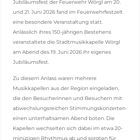
Jubiläumsfest der Feuerwehr Wörgl am 20.
und 21. Juni 2026 fand im Feuerwehrfestzelt
eine besondere Veranstaltung statt.
Anlässlich ihres 150-jährigen Bestehens
veranstaltete die Stadtmusikkapelle Wörgl
am Abend des 19. Juni 2026 ihr eigenes
Jubiläumsfest.
Zu diesem Anlass waren mehrere
Musikkapellen aus der Region eingeladen,
die den Besucherinnen und Besuchern mit
abwechslungsreichen Stimmungskonzerten
einen unterhaltsamen Abend boten. Die
Kapellen wechselten sich dabei im etwa 20-
minütigen Rhythmus ab und sorgten für