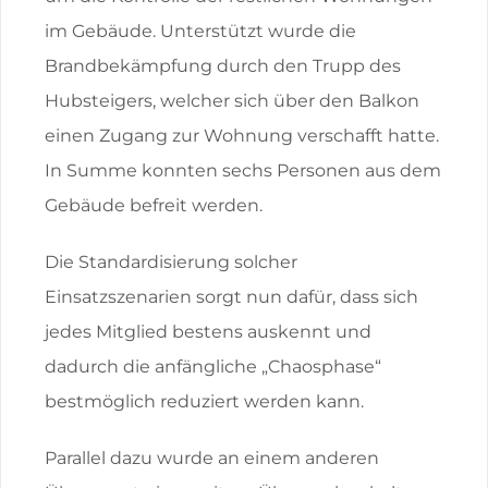
im Gebäude. Unterstützt wurde die
Brandbekämpfung durch den Trupp des
Hubsteigers, welcher sich über den Balkon
einen Zugang zur Wohnung verschafft hatte.
In Summe konnten sechs Personen aus dem
Gebäude befreit werden.
Die Standardisierung solcher
Einsatzszenarien sorgt nun dafür, dass sich
jedes Mitglied bestens auskennt und
dadurch die anfängliche „Chaosphase“
bestmöglich reduziert werden kann.
Parallel dazu wurde an einem anderen