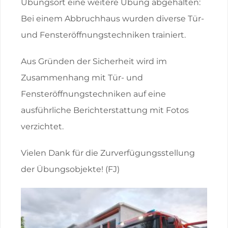
Übungsort eine weitere Übung abgehalten:
Bei einem Abbruchhaus wurden diverse Tür-
und Fensteröffnungstechniken trainiert.
Aus Gründen der Sicherheit wird im
Zusammenhang mit Tür- und
Fensteröffnungstechniken auf eine
ausführliche Berichterstattung mit Fotos
verzichtet.
Vielen Dank für die Zurverfügungsstellung
der Übungsobjekte! (FJ)