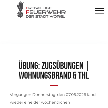
TOG
ÜBUNG: Zugsübungen |
Wohnungsbrand & THL
Vergangen Donnerstag, den 07.05.2026 fand
wieder eine der wöchentlichen