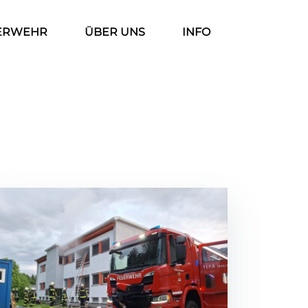
ERWEHR
ÜBER UNS
INFO