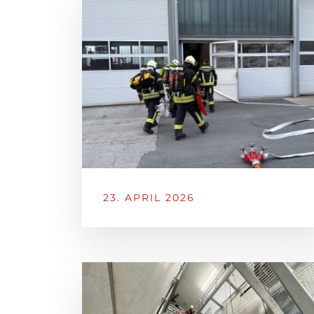
23. APRIL 2026