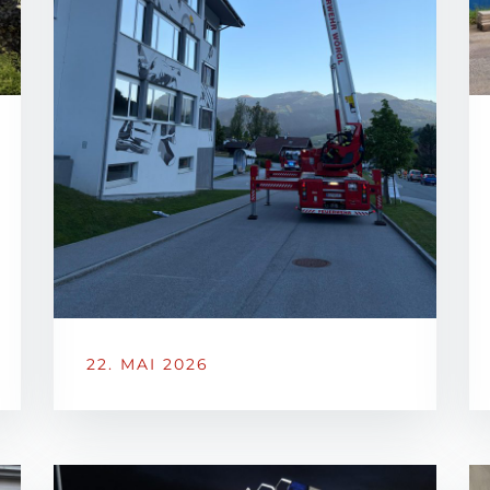
22. MAI 2026