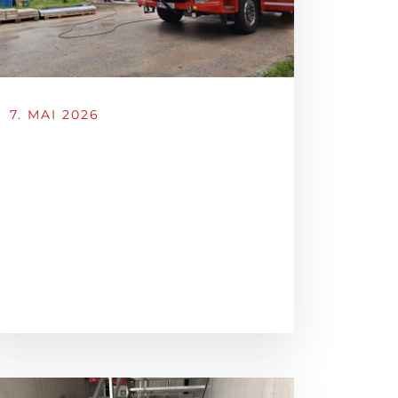
7. MAI 2026