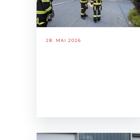
28. MAI 2026