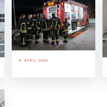
9. APRIL 2026