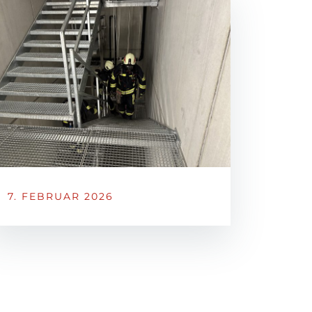
7. FEBRUAR 2026