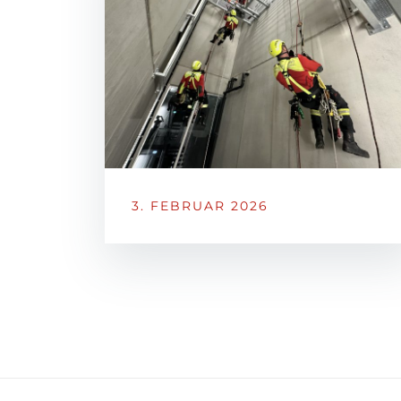
3. FEBRUAR 2026