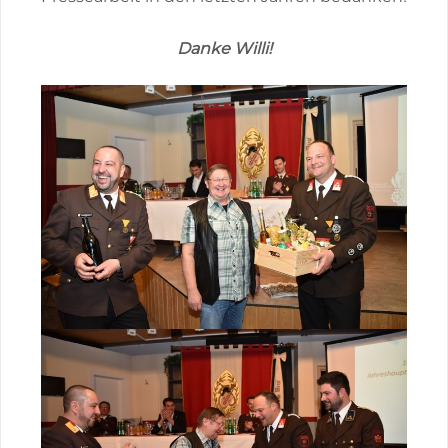
Danke Willi!