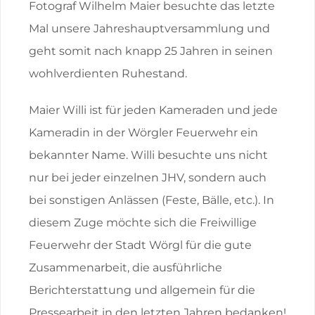
Fotograf Wilhelm Maier besuchte das letzte
Mal unsere Jahreshauptversammlung und
geht somit nach knapp 25 Jahren in seinen
wohlverdienten Ruhestand.
Maier Willi ist für jeden Kameraden und jede
Kameradin in der Wörgler Feuerwehr ein
bekannter Name. Willi besuchte uns nicht
nur bei jeder einzelnen JHV, sondern auch
bei sonstigen Anlässen (Feste, Bälle, etc.). In
diesem Zuge möchte sich die Freiwillige
Feuerwehr der Stadt Wörgl für die gute
Zusammenarbeit, die ausführliche
Berichterstattung und allgemein für die
Pressearbeit in den letzten Jahren bedanken!