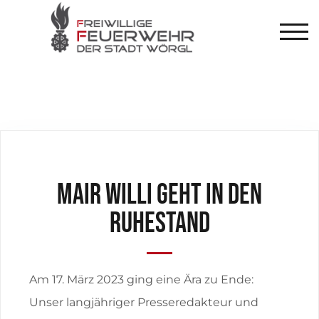
TOG
Mair Willi geht in den
Ruhestand
Am 17. März 2023 ging eine Ära zu Ende:
Unser langjähriger Presseredakteur und