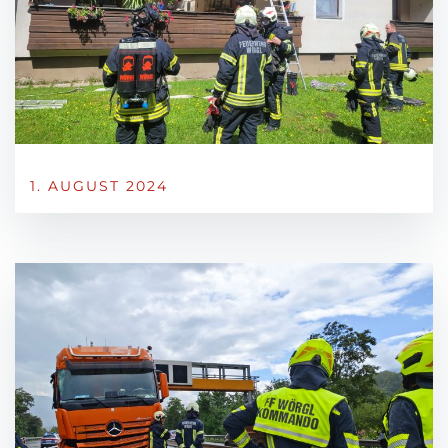
1. AUGUST 2024