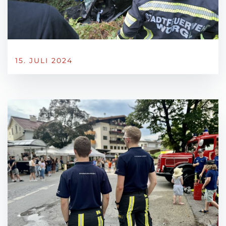
15. JULI 2024