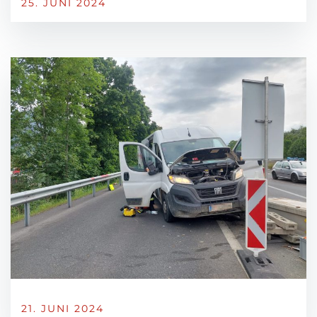
25. JUNI 2024
21. JUNI 2024