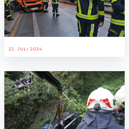
22. JULI 2024