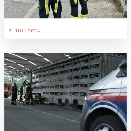
6. JULI 2024