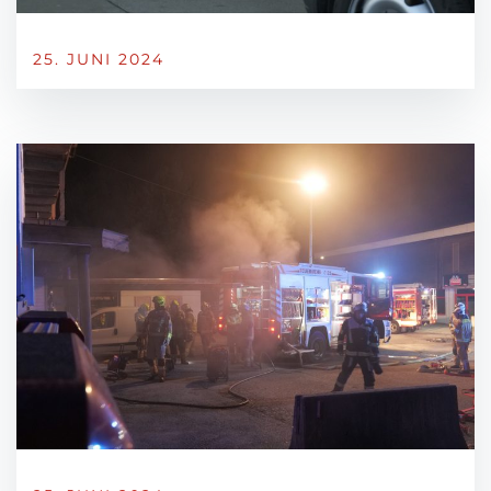
25. JUNI 2024