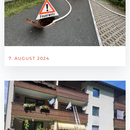
7. AUGUST 2024