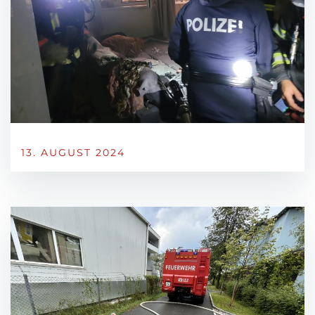
13. AUGUST 2024