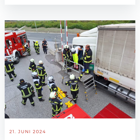
21. JUNI 2024