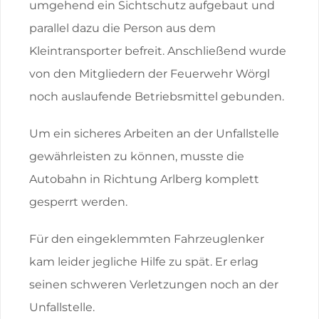
umgehend ein Sichtschutz aufgebaut und
parallel dazu die Person aus dem
Kleintransporter befreit. Anschließend wurde
von den Mitgliedern der Feuerwehr Wörgl
noch auslaufende Betriebsmittel gebunden.
Um ein sicheres Arbeiten an der Unfallstelle
gewährleisten zu können, musste die
Autobahn in Richtung Arlberg komplett
gesperrt werden.
Für den eingeklemmten Fahrzeuglenker
kam leider jegliche Hilfe zu spät. Er erlag
seinen schweren Verletzungen noch an der
Unfallstelle.