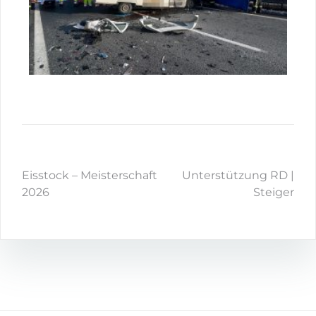
Eisstock – Meisterschaft
Unterstützung RD |
2026
Steiger