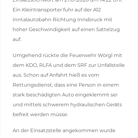
Ein Kleintransporter fuhr auf der A12
Inntalautobahn Richtung Innsbruck mit
hoher Geschwindigkeit auf einen Sattelzug
auf.
Umgehend rückte die Feuerwehr Wörgl mit
dem KDO, RLFA und dem SRF zur Unfallstelle
aus. Schon auf Anfahrt hieß es vom
Rettungsdienst, dass eine Person in einem
stark beschädigten Auto eingeklemmt sei
und mittels schwerem hydraulischen Geräts
befreit werden müsse.
An der Einsatzstelle angekommen wurde