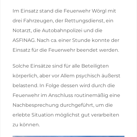
Im Einsatz stand die Feuerwehr Wörgl mit
drei Fahrzeugen, der Rettungsdienst, ein
Notarzt, die Autobahnpolizei und die
ASFINAG. Nach ca. einer Stunde konnte der
Einsatz für die Feuerwehr beendet werden.
Solche Einsätze sind für alle Beteiligten
körperlich, aber vor Allem psychisch äußerst
belastend. In Folge dessen wird durch die
Feuerwehr im Anschluss routinemäßig eine
Nachbesprechung durchgeführt, um die
erlebte Situation möglichst gut verarbeiten
zu können.