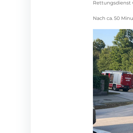
Rettungsdienst
Nach ca. 50 Min