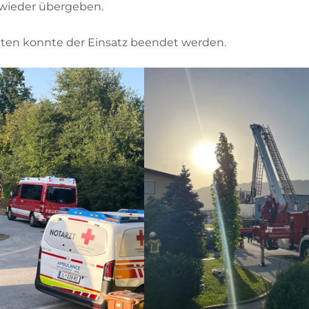
 wieder übergeben.
uten konnte der Einsatz beendet werden.