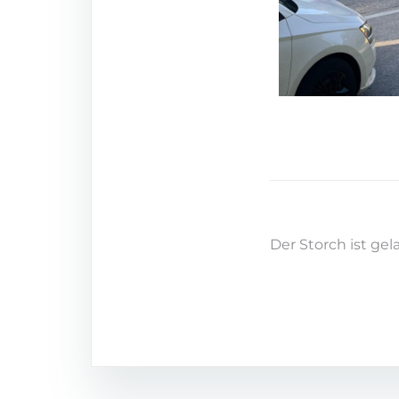
Der Storch ist gel