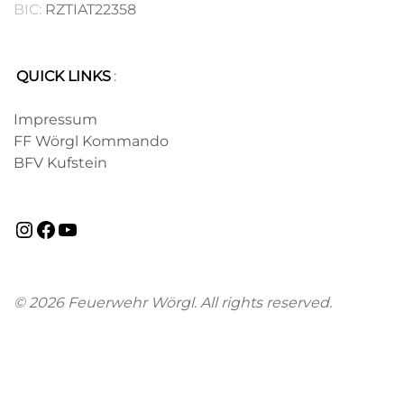
BIC:
RZTIAT22358
QUICK LINKS
:
.
Impressum
FF Wörgl Kommando
BFV Kufstein
© 2026 Feuerwehr Wörgl. All rights reserved.