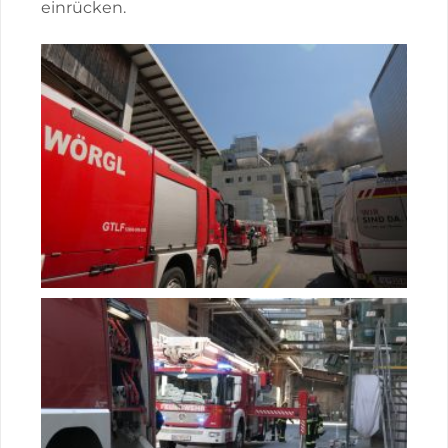
einrücken.