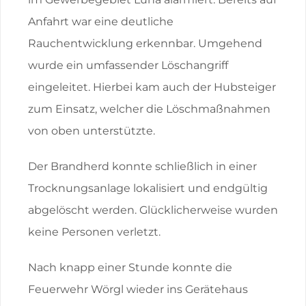
Anfahrt war eine deutliche
Rauchentwicklung erkennbar. Umgehend
wurde ein umfassender Löschangriff
eingeleitet. Hierbei kam auch der Hubsteiger
zum Einsatz, welcher die Löschmaßnahmen
von oben unterstützte.
Der Brandherd konnte schließlich in einer
Trocknungsanlage lokalisiert und endgültig
abgelöscht werden. Glücklicherweise wurden
keine Personen verletzt.
Nach knapp einer Stunde konnte die
Feuerwehr Wörgl wieder ins Gerätehaus