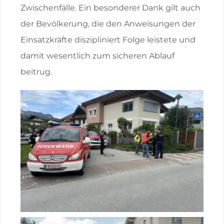
Zwischenfälle. Ein besonderer Dank gilt auch
der Bevölkerung, die den Anweisungen der
Einsatzkräfte diszipliniert Folge leistete und
damit wesentlich zum sicheren Ablauf
beitrug.