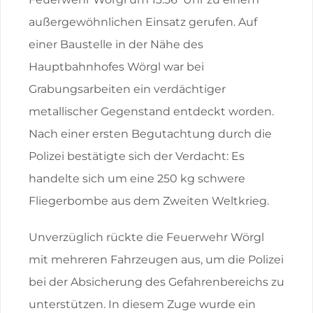
außergewöhnlichen Einsatz gerufen. Auf
einer Baustelle in der Nähe des
Hauptbahnhofes Wörgl war bei
Grabungsarbeiten ein verdächtiger
metallischer Gegenstand entdeckt worden.
Nach einer ersten Begutachtung durch die
Polizei bestätigte sich der Verdacht: Es
handelte sich um eine 250 kg schwere
Fliegerbombe aus dem Zweiten Weltkrieg.
Unverzüglich rückte die Feuerwehr Wörgl
mit mehreren Fahrzeugen aus, um die Polizei
bei der Absicherung des Gefahrenbereichs zu
unterstützen. In diesem Zuge wurde ein