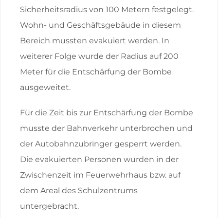
Sicherheitsradius von 100 Metern festgelegt.
Wohn- und Geschäftsgebäude in diesem
Bereich mussten evakuiert werden. In
weiterer Folge wurde der Radius auf 200
Meter für die Entschärfung der Bombe
ausgeweitet.
Für die Zeit bis zur Entschärfung der Bombe
musste der Bahnverkehr unterbrochen und
der Autobahnzubringer gesperrt werden.
Die evakuierten Personen wurden in der
Zwischenzeit im Feuerwehrhaus bzw. auf
dem Areal des Schulzentrums
untergebracht.