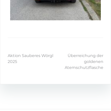
Aktion Sauberes Wörgl
Überreichung der
2025
goldenen
Atemschutzflasche