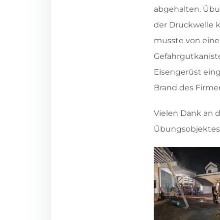
abgehalten. Übu
der Druckwelle 
musste von eine
Gefahrgutkanist
Eisengerüst eing
Brand des Firme
Vielen Dank an d
Übungsobjektes