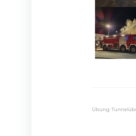
Übung: Tunnelüb