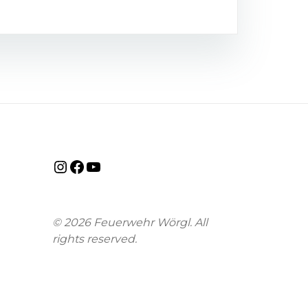
© 2026 Feuerwehr Wörgl. All
rights reserved.