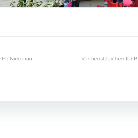
FH | Niederau
Verdienstzeichen für B