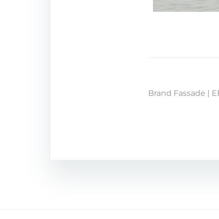
Brand Fassade | E