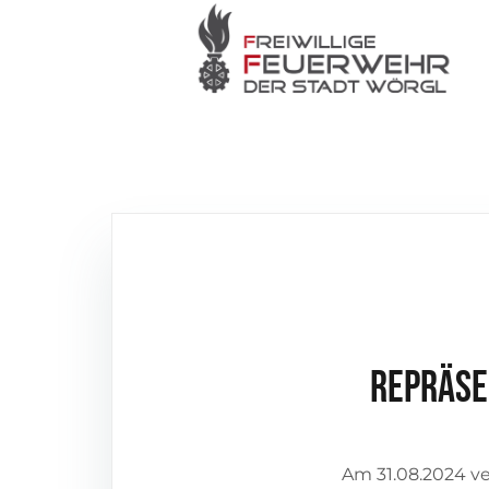
Repräse
Am 31.08.2024 v