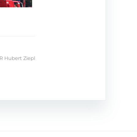
R Hubert Ziepl