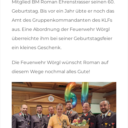
Mitglied BM Roman Ehrenstrasser seinen 60.
Geburtstag. Bis vor ein Jahr übte er noch das
Amt des Gruppenkommandanten des KLFs
aus. Eine Abordnung der Feuerwehr Wörgl
überreichte ihm bei seiner Geburtstagsfeier
ein kleines Geschenk.
Die Feuerwehr Wörgl wünscht Roman auf
diesem Wege nochmal alles Gute!