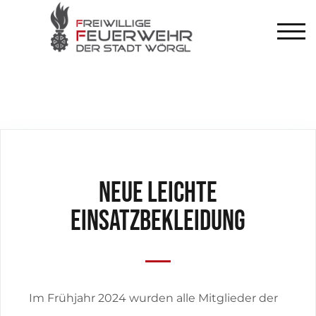
TOG
Neue leichte
Einsatzbekleidung
Im Frühjahr 2024 wurden alle Mitglieder der