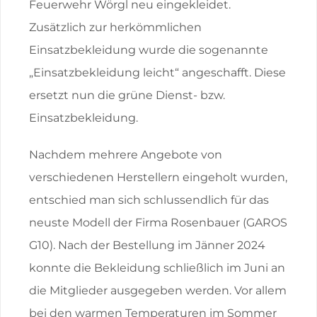
Feuerwehr Wörgl neu eingekleidet.
Zusätzlich zur herkömmlichen
Einsatzbekleidung wurde die sogenannte
„Einsatzbekleidung leicht“ angeschafft. Diese
ersetzt nun die grüne Dienst- bzw.
Einsatzbekleidung.
Nachdem mehrere Angebote von
verschiedenen Herstellern eingeholt wurden,
entschied man sich schlussendlich für das
neuste Modell der Firma Rosenbauer (GAROS
G10). Nach der Bestellung im Jänner 2024
konnte die Bekleidung schließlich im Juni an
die Mitglieder ausgegeben werden. Vor allem
bei den warmen Temperaturen im Sommer