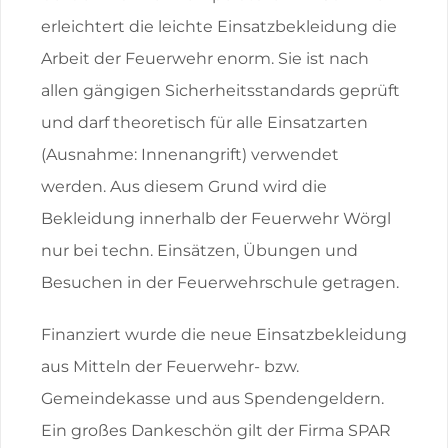
erleichtert die leichte Einsatzbekleidung die
Arbeit der Feuerwehr enorm. Sie ist nach
allen gängigen Sicherheitsstandards geprüft
und darf theoretisch für alle Einsatzarten
(Ausnahme: Innenangrift) verwendet
werden. Aus diesem Grund wird die
Bekleidung innerhalb der Feuerwehr Wörgl
nur bei techn. Einsätzen, Übungen und
Besuchen in der Feuerwehrschule getragen.
Finanziert wurde die neue Einsatzbekleidung
aus Mitteln der Feuerwehr- bzw.
Gemeindekasse und aus Spendengeldern.
Ein großes Dankeschön gilt der Firma SPAR