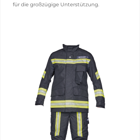
für die großzügige Unterstützung.