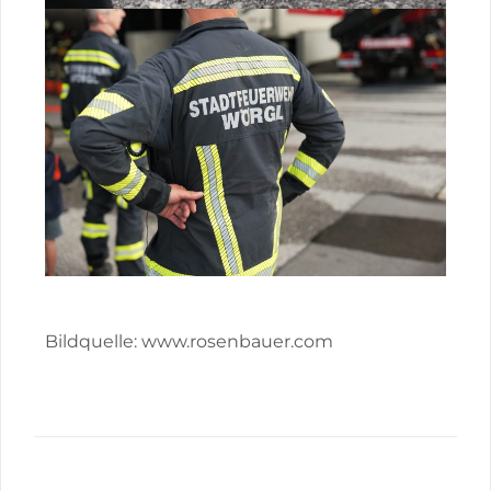
Bildquelle: www.rosenbauer.com