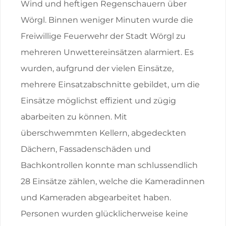
Wind und heftigen Regenschauern über
Wörgl. Binnen weniger Minuten wurde die
Freiwillige Feuerwehr der Stadt Wörgl zu
mehreren Unwettereinsätzen alarmiert. Es
wurden, aufgrund der vielen Einsätze,
mehrere Einsatzabschnitte gebildet, um die
Einsätze möglichst effizient und zügig
abarbeiten zu können. Mit
überschwemmten Kellern, abgedeckten
Dächern, Fassadenschäden und
Bachkontrollen konnte man schlussendlich
28 Einsätze zählen, welche die Kameradinnen
und Kameraden abgearbeitet haben.
Personen wurden glücklicherweise keine