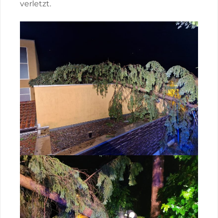
verletzt.