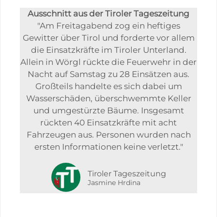
Ausschnitt aus der Tiroler Tageszeitung
"Am Freitagabend zog ein heftiges
Gewitter über Tirol und forderte vor allem
die Einsatzkräfte im Tiroler Unterland.
Allein in Wörgl rückte die Feuerwehr in der
Nacht auf Samstag zu 28 Einsätzen aus.
Großteils handelte es sich dabei um
Wasserschäden, überschwemmte Keller
und umgestürzte Bäume. Insgesamt
rückten 40 Einsatzkräfte mit acht
Fahrzeugen aus. Personen wurden nach
ersten Informationen keine verletzt."
Tiroler Tageszeitung
Jasmine Hrdina